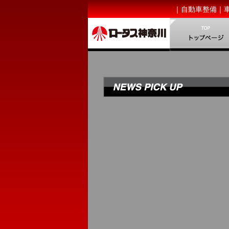
｜自動車整備｜