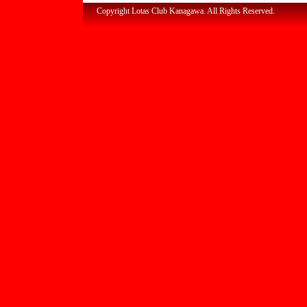
Copyright Lotas Club Kanagawa. All Rights Reserved.