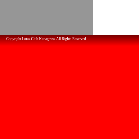
Copyright Lotas Club Kanagawa. All Rights Reserved.