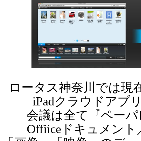
ロータス神奈川では現
iPadクラウドアプリ
会議は全て『ペーパ
Offiiceドキュメ