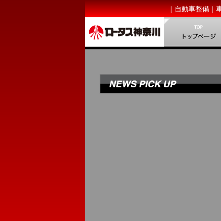
｜自動車整備｜